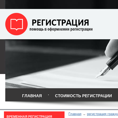
ГЛАВНАЯ
СТОИМОСТЬ РЕГИСТРАЦИИ
Главная
регистрация гражд
ВРЕМЕННАЯ РЕГИСТРАЦИЯ