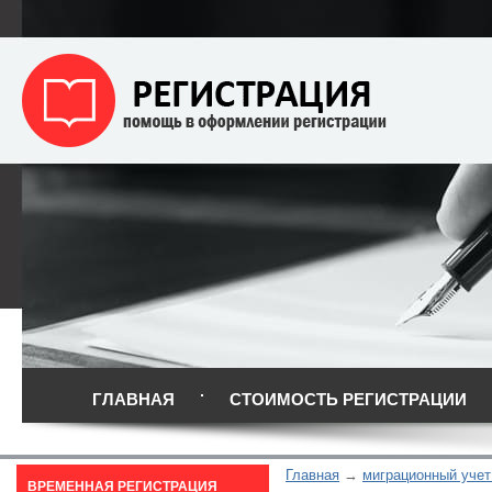
ГЛАВНАЯ
СТОИМОСТЬ РЕГИСТРАЦИИ
Главная
миграционный учет
ВРЕМЕННАЯ РЕГИСТРАЦИЯ