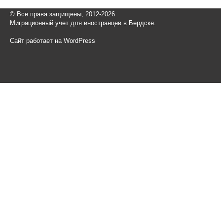
© Все права защищены, 2012-2026
Миграционный учет для иностранцев в Бердске.
Сайт работает на WordPress