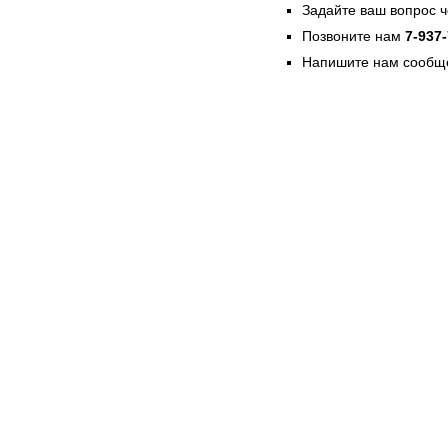
Задайте ваш вопрос 
Позвоните нам
7-937
Напишите нам сообще